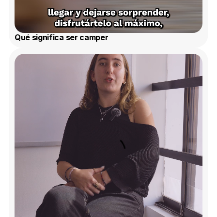
Qué significa ser camper