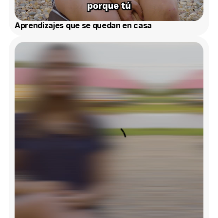
Aprendizajes que se quedan en casa