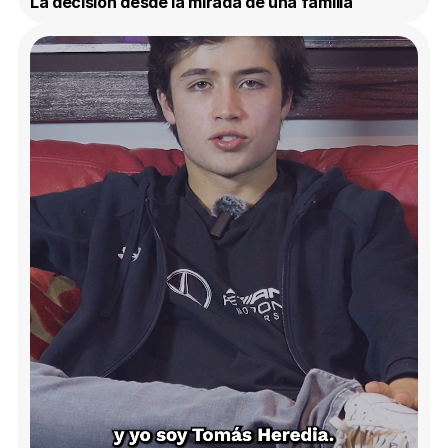
La decisión desde la mirada de una familia