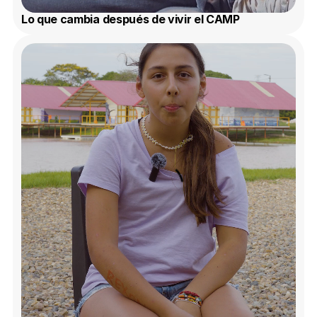
Lo que cambia después de vivir el CAMP