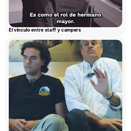
El vínculo entre staff y campers