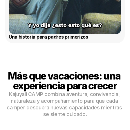
Una historia para padres primerizos
Más que vacaciones: una 
experiencia para crecer
Kajuyalí CAMP combina aventura, convivencia, 
naturaleza y acompañamiento para que cada 
camper descubra nuevas capacidades mientras 
se siente cuidado.